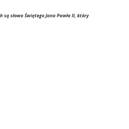
 są słowa Świętego Jana Pawła II, który