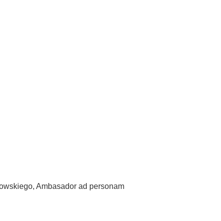
howskiego, Ambasador ad personam