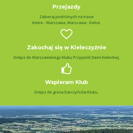
Przejazdy
Zabieraj podróżnych na trasie
Kielce - Warszawa, Warszawa - Kielce.
Zakochaj się w Kieleczyźnie
Dołącz do Warszawskiego Klubu Przyjaciół Ziemi Kieleckiej.
Wspieram Klub
Dołącz do grona Darczyńców Klubu.