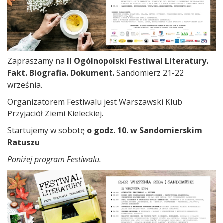
Zapraszamy na
II Ogólnopolski Festiwal Literatury.
Fakt. Biografia. Dokument.
Sandomierz 21-22
września.
Organizatorem Festiwalu jest Warszawski Klub
Przyjaciół Ziemi Kieleckiej.
Startujemy w sobotę
o godz. 10. w Sandomierskim
Ratuszu
Poniżej program Festiwalu.