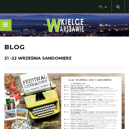
PL
BLOG
21 -22 WRZEŚNIA SANDOMIERZ