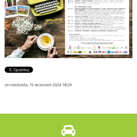
on niedziela, 15 wrzesień 2024 18:29