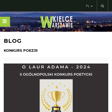
PL
BLOG
KONKURS POEZJII