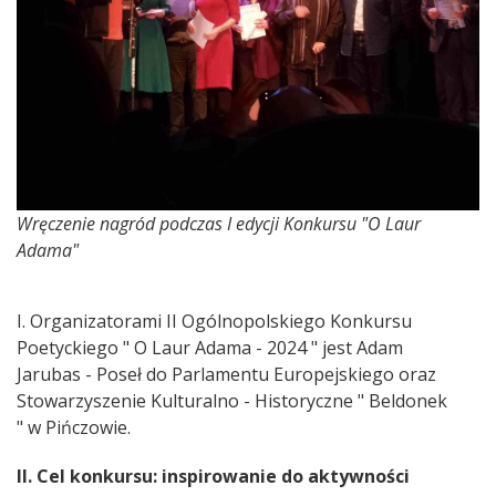
Wręczenie nagród podczas I edycji Konkursu "O Laur
Adama"
I. Organizatorami II Ogólnopolskiego Konkursu
Poetyckiego " O Laur Adama - 2024 " jest Adam
Jarubas - Poseł do Parlamentu Europejskiego oraz
Stowarzyszenie Kulturalno - Historyczne " Beldonek
" w Pińczowie.
II. Cel konkursu: inspirowanie do aktywności