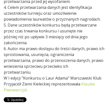
przetwarzania przed jej wycofaniem.
4. Celem przetwarzania danych jest identyfikacja
uczestników turnieju oraz umożliwienie
powiadomienia laureatów o przyznanych nagrodach.
5. Dane uczestników konkursu będą przetwarzane
przez czas trwania konkursu i usunięte nie
później niż po upływie 3 miesięcy od dnia jego
zakończenia.
6. Autor ma prawo dostępu do treści danych, prawo ich
sprostowania, usunięcia, ograniczenia
przetwarzania, prawo do przenoszenia danych, prawo
wniesienia sprzeciwu przeciwko ich
przetwarzaniu.
W I edycji "Konkursu o Laur Adama" Warszawski Klub
Przyjaciół Ziemi Kieleckiej reprezentowała
Klaudia
Piwowarczyk