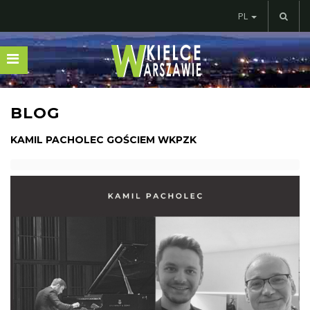
PL
BLOG
KAMIL PACHOLEC GOŚCIEM WKPZK