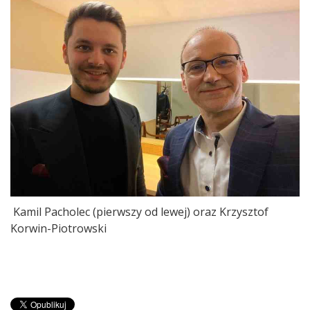
Kamil Pacholec (pierwszy od lewej) oraz Krzysztof
Korwin-Piotrowski