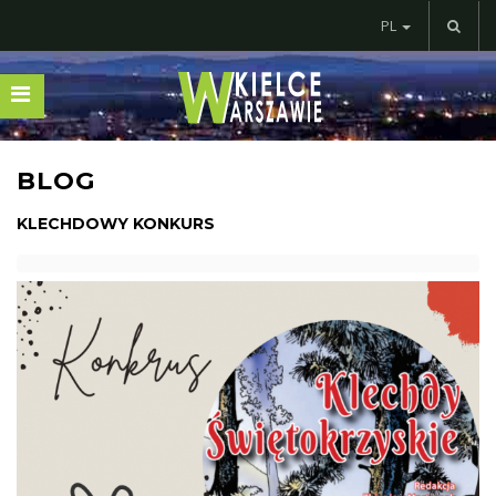
PL
BLOG
KLECHDOWY KONKURS