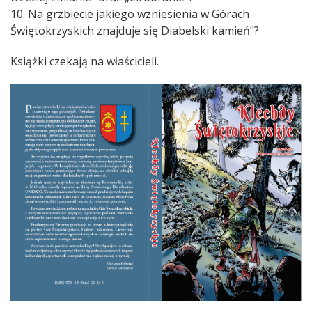
10. Na grzbiecie jakiego wzniesienia w Górach
Świętokrzyskich znajduje się Diabelski kamień"?
Książki czekają na właścicieli.